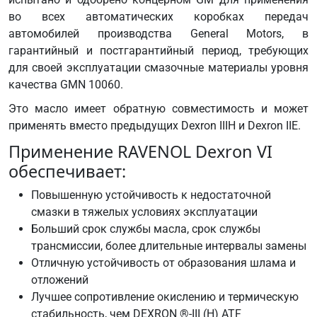
во всех автоматических коробках передач
автомобилей производства General Motors, в
гарантийный и постгарантийный период, требующих
для своей эксплуатации смазочные материалы уровня
качества GMN 10060.
Это масло имеет обратную совместимость и может
применять вместо предыдущих Dexron IIIH и Dexron IIE.
Применение RAVENOL Dexron VI
обеспечивает:
Повышенную устойчивость к недостаточной
смазки в тяжелых условиях эксплуатации
Больший срок службы масла, срок службы
трансмиссии, более длительные интервалы замены
Отличную устойчивость от образования шлама и
отложений
Лучшее сопротивление окислению и термическую
стабильность, чем DEXRON ®-III (H) ATF