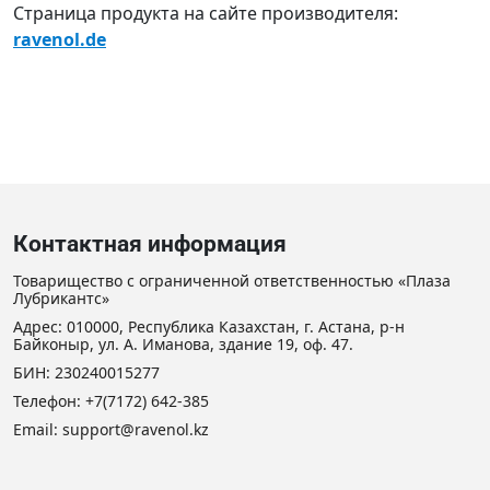
Страница продукта на сайте производителя:
ravenol.de
Контактная информация
Товарищество с ограниченной ответственностью «Плаза
Лубрикантс»
Адрес: 010000, Республика Казахстан, г. Астана, р-н
Байконыр, ул. А. Иманова, здание 19, оф. 47.
БИН: 230240015277
Телефон:
+7(7172) 642-385
Email:
support@ravenol.kz