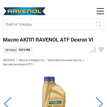
Масло АКПП RAVENOL ATF Dexron VI
Артикул:
1211105
RAVENOL
/
Масла и жидкости
/
Трансмиссионные масла
/
Автоматическая КПП
/