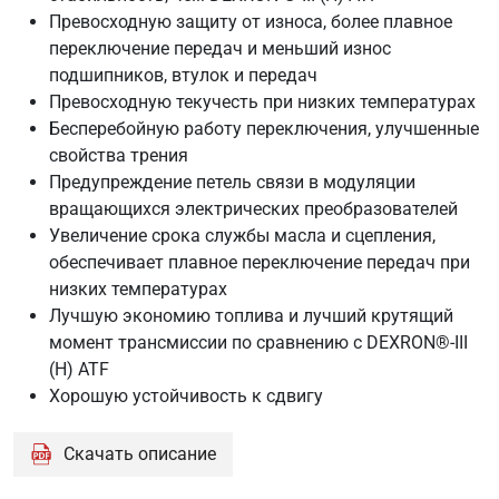
Превосходную защиту от износа, более плавное
переключение передач и меньший износ
подшипников, втулок и передач
Превосходную текучесть при низких температурах
Бесперебойную работу переключения, улучшенные
свойства трения
Предупреждение петель связи в модуляции
вращающихся электрических преобразователей
Увеличение срока службы масла и сцепления,
обеспечивает плавное переключение передач при
низких температурах
Лучшую экономию топлива и лучший крутящий
момент трансмиссии по сравнению с DEXRON®-III
(H) ATF
Хорошую устойчивость к сдвигу
Скачать описание