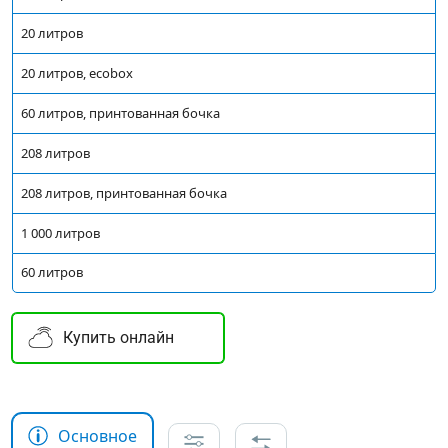
20 литров
20 литров, ecobox
60 литров, принтованная бочка
208 литров
208 литров, принтованная бочка
1 000 литров
60 литров
Купить онлайн
Основное