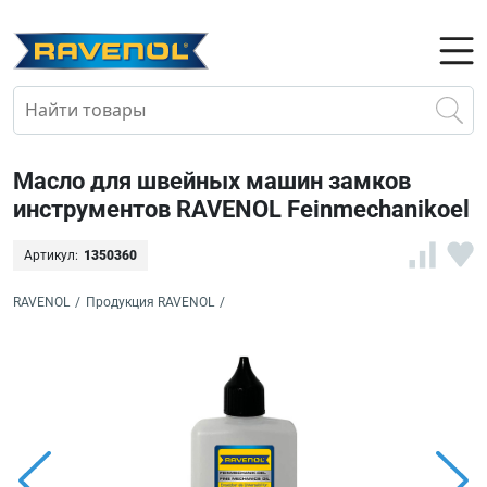
Масло для швейных машин замков
инструментов RAVENOL Feinmechanikoel
Артикул:
1350360
RAVENOL
/
Продукция RAVENOL
/