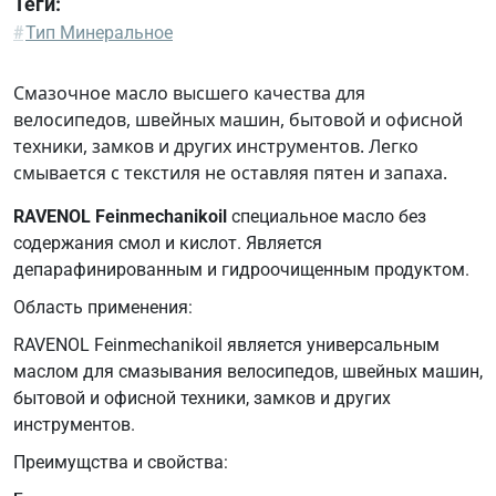
Теги:
#
Тип Минеральное
Смазочное масло высшего качества для
велосипедов, швейных машин, бытовой и офисной
техники, замков и других инструментов. Легко
смывается с текстиля не оставляя пятен и запаха.
RAVENOL Feinmechanikoil
специальное масло без
содержания смол и кислот. Является
депарафинированным и гидроочищенным продуктом.
Область применения:
RAVENOL Feinmechanikoil является универсальным
маслом для смазывания велосипедов, швейных машин,
бытовой и офисной техники, замков и других
инструментов.
Преимущства и свойства: