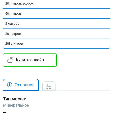
20 литров, ecobox
60 литров
5 литров
20 литров
208 литров
Купить онлайн
Основное
Тип масла:
Минеральное