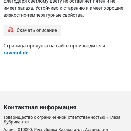
Благодаря светлому цвету не оставляет пятен и не
имеет запаха. Устойчиво к старению и имеет хорошие
вязкостно-температурные свойства.
Скачать описание
Страница продукта на сайте производителя:
ravenol.de
Контактная информация
Товарищество с ограниченной ответственностью «Плаза
Лубрикантс»
Адрес: 010000, Республика Казахстан, г. Астана, р-н