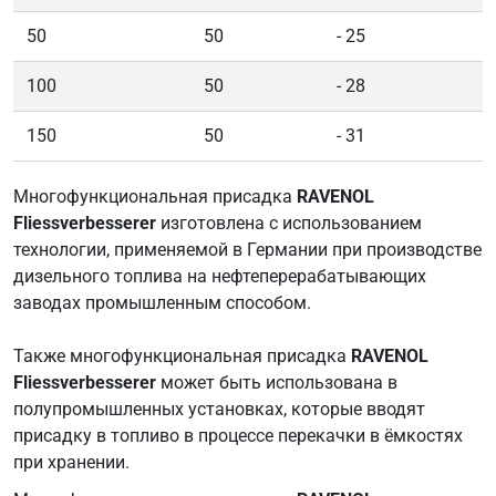
50
50
- 25
100
50
- 28
150
50
- 31
Многофункциональная присадка
RAVENOL
Fliessverbesserer
изготовлена с использованием
технологии, применяемой в Германии при производстве
дизельного топлива на нефтеперерабатывающих
заводах промышленным способом.
Также многофункциональная присадка
RAVENOL
Fliessverbesserer
может быть использована в
полупромышленных установках, которые вводят
присадку в топливо в процессе перекачки в ёмкостях
при хранении.