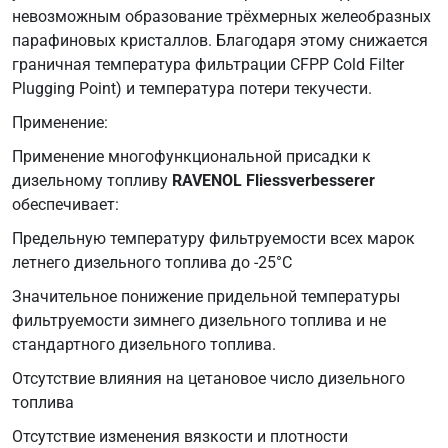
невозможным образование трёхмерных желеобразных
парафиновых кристаллов. Благодаря этому снижается
граничная температура фильтрации CFPP Cold Filter
Plugging Point) и температура потери текучести.
Применение:
Применение многофункциональной присадки к
дизельному топливу
RAVENOL Fliessverbesserer
обеспечивает:
Предельную температуру фильтруемости всех марок
летнего дизельного топлива до -25°C
Значительное понижение придельной температуры
фильтруемости зимнего дизельного топлива и не
стандартного дизельного топлива.
Отсутствие влияния на цетановое число дизельного
топлива
Отсутствие изменения вязкости и плотности