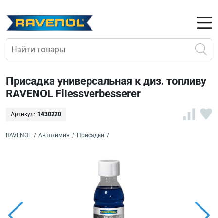
Присадка универсальная к диз. топливу
RAVENOL Fliessverbesserer
Артикул:
1430220
RAVENOL
/
Автохимия
/
Присадки
/