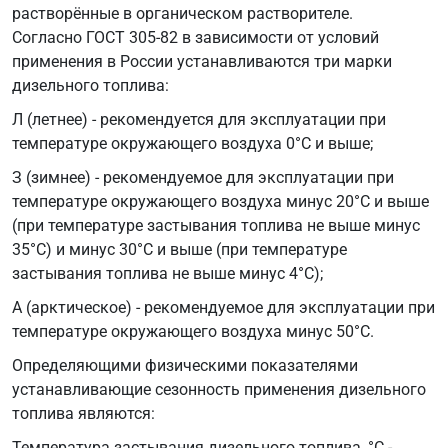
растворённые в органическом растворителе.
Согласно ГОСТ 305-82 в зависимости от условий
применения в России устанавливаются три марки
дизельного топлива:
Л (летнее) - рекомендуется для эксплуатации при
температуре окружающего воздуха 0°C и выше;
З (зимнее) - рекомендуемое для эксплуатации при
температуре окружающего воздуха минус 20°C и выше
(при температуре застывания топлива не выше минус
35°C) и минус 30°C и выше (при температуре
застывания топлива не выше минус 4°C);
A (арктическое) - рекомендуемое для эксплуатации при
температуре окружающего воздуха минус 50°C.
Определяющими физическими показателями
устанавливающие сезонность применения дизельного
топлива являются:
Температура застывания дизельного топлива, °C -