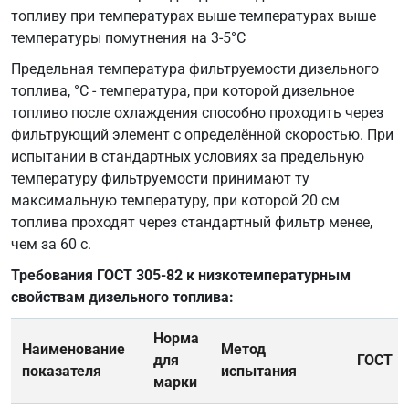
топливу при температурах выше температурах выше
температуры помутнения на 3-5°C
Предельная температура фильтруемости дизельного
топлива, °C - температура, при которой дизельное
топливо после охлаждения способно проходить через
фильтрующий элемент с определённой скоростью. При
испытании в стандартных условиях за предельную
температуру фильтруемости принимают ту
максимальную температуру, при которой 20 см
топлива проходят через стандартный фильтр менее,
чем за 60 с.
Требования ГОСТ 305-82 к низкотемпературным
свойствам дизельного топлива:
Норма
Наименование
Метод
для
ГОСТ
показателя
испытания
марки