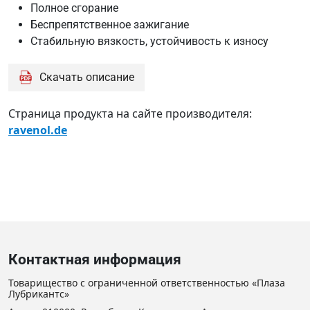
Полное сгорание
Беспрепятственное зажигание
Стабильную вязкость, устойчивость к износу
Скачать описание
Страница продукта на сайте производителя:
ravenol.de
Контактная информация
Товарищество с ограниченной ответственностью «Плаза
Лубрикантс»