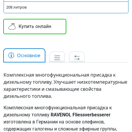
208 литров
Купить онлайн
Основное
Комплексная многофункциональная присадка к
дизельному топливу. Улучшает низкотемпературные
характеристики и смазывающие свойства
дизельного топлива.
Комплексная многофункциональная присадка к
дизельному топливу
RAVENOL Fliessverbesserer
изготовлена в Германии на основе олефинов,
содержащих галогены и сложные эфирные группы,