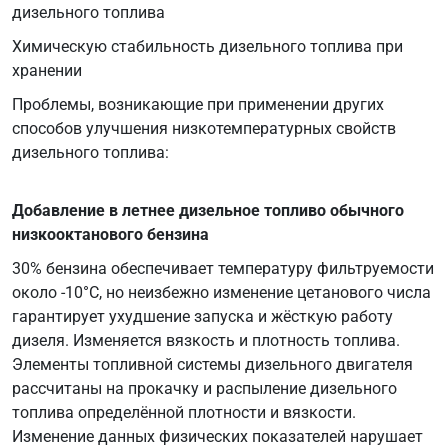
дизельного топлива
Химическую стабильность дизельного топлива при
хранении
Проблемы, возникающие при применении других
способов улучшения низкотемпературных свойств
дизельного топлива:
Добавление в летнее дизельное топливо обычного
низкооктанового бензина
30% бензина обеспечивает температуру фильтруемости
около -10°C, но неизбежно изменение цетанового числа
гарантирует ухудшение запуска и жёсткую работу
дизеля. Изменяется вязкость и плотность топлива.
Элементы топливной системы дизельного двигателя
рассчитаны на прокачку и распыление дизельного
топлива определённой плотности и вязкости.
Изменение данных физических показателей нарушает