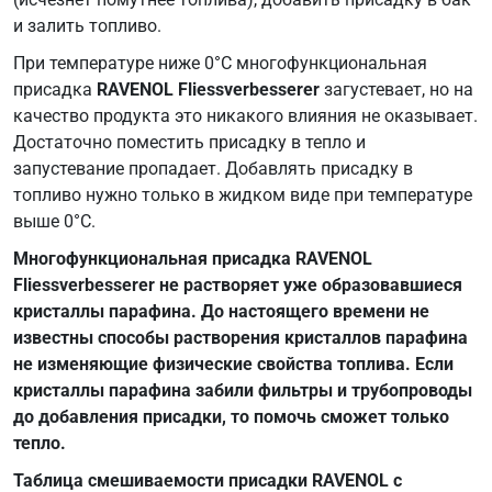
и залить топливо.
При температуре ниже 0°C многофункциональная
присадка
RAVENOL Fliessverbesserer
загустевает, но на
качество продукта это никакого влияния не оказывает.
Достаточно поместить присадку в тепло и
запустевание пропадает. Добавлять присадку в
топливо нужно только в жидком виде при температуре
выше 0°C.
Многофункциональная присадка RAVENOL
Fliessverbesserer не растворяет уже образовавшиеся
кристаллы парафина. До настоящего времени не
известны способы растворения кристаллов парафина
не изменяющие физические свойства топлива. Если
кристаллы парафина забили фильтры и трубопроводы
до добавления присадки, то помочь сможет только
тепло.
Таблица смешиваемости присадки RAVENOL с