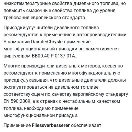
низкотемпературные свойства дизельного топлива, но
повысить смазочные свойства топлива до уровня
требования европейского стандарта.
Присадки-улучшители дизельного топлива
рекомендуются к применению и автопроизводителями.
В компании DaimlerChryslerприменение
многофункциональной присадки регламентируется
циркуляром BB00.40-P-0137-01A.
Многие производители дизельных моторов, косвенно
рекомендуют к применению многофункциональную
присадку, указывая, что дизельные двигатели должны
эксплуатироваться на дизельном топливе,
соответствующем по качеству европейскому стандарту
EN 590:2009, а в странах с нестабильным качеством
топлива, необходимо применение
многофункциональной присадки.
Применение
Fliessverbesserer
обеспечивает: