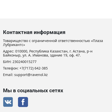
Контактная информация
Товарищество с ограниченной ответственностью «Плаза
Лубрикантс»
Адрес: 010000, Республика Казахстан, г. Астана, р-н
Байконыр, ул. А. Иманова, здание 19, оф. 47.
БИН: 230240015277
Телефон:
+7(7172) 642-385
Email:
support@ravenol.kz
Мы в социальных сетях