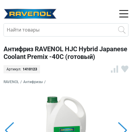
Антифриз RAVENOL HJC Hybrid Japanese
Coolant Premix -40C (готовый)
Артикул:
1410123
RAVENOL
/
Антифризы
/