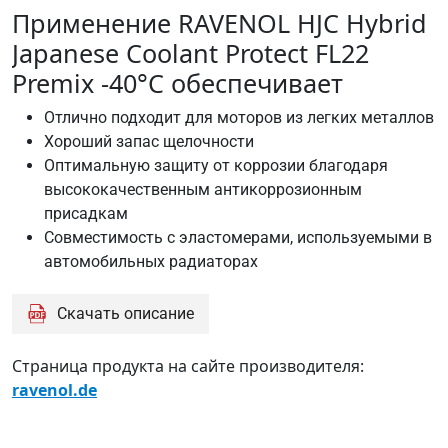
Применение RAVENOL HJC Hybrid
Japanese Coolant Protect FL22
Premix -40°C обеспечивает
Отлично подходит для моторов из легких металлов
Хороший запас щелочности
Оптимальную защиту от коррозии благодаря
высококачественным антикоррозионным
присадкам
Совместимость с эластомерами, используемыми в
автомобильных радиаторах
Скачать описание
Страница продукта на сайте производителя:
ravenol.de