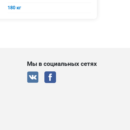
180 кг
Мы в социальных сетях