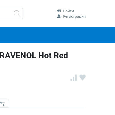
Войти
Регистрация
 RAVENOL Hot Red