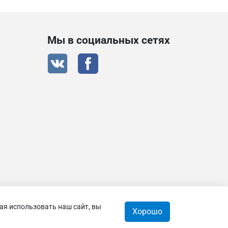
Мы в социальных сетях
ая использовать наш сайт, вы
 © 2026
Хорошо
0