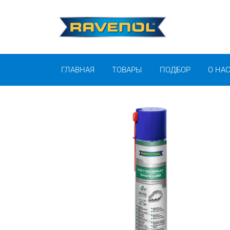
ГЛАВНАЯ
ТОВАРЫ
ПОДБОР
О НА