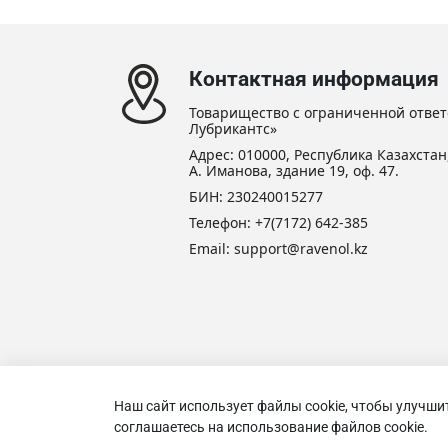
Контактная информация
Товарищество с ограниченной ответ
Лубрикантс»
Адрес: 010000, Республика Казахстан,
А. Иманова, здание 19, оф. 47.
БИН: 230240015277
Телефон:
+7(7172) 642-385
Email:
support@ravenol.kz
Наш сайт использует файлы cookie, чтобы улучши
Товари
соглашаетесь на использование файлов cookie.