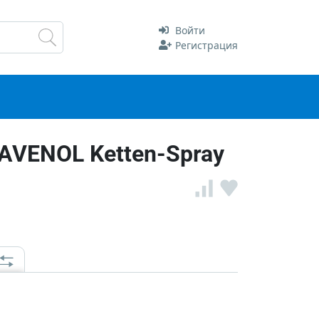
Войти
Регистрация
AVENOL Ketten-Spray