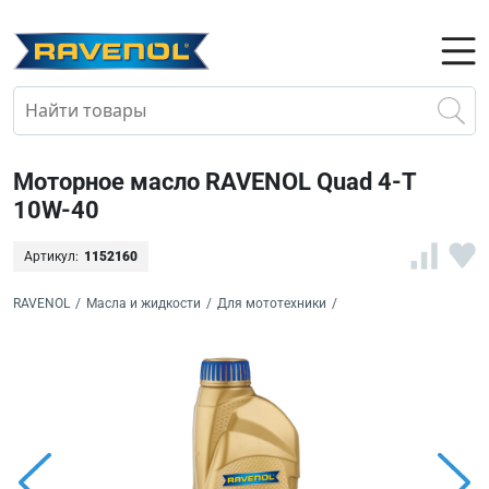
Моторное масло RAVENOL Quad 4-T
10W-40
Артикул:
1152160
RAVENOL
/
Масла и жидкости
/
Для мототехники
/