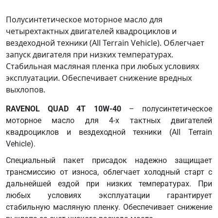
Полусинтетическое моторное масло для
четырехтактных двигателей квадроциклов и
вездеходной техники (All Terrain Vehicle). Облегчает
запуск двигателя при низких температурах.
Стабильная масляная пленка при любых условиях
эксплуатации. Обеспечивает снижение вредных
выхлопов.
RAVENOL QUAD 4T 10W-40
– полусинтетическое
моторное масло для 4-х тактных двигателей
квадроциклов и вездеходной техники (All Terrain
Vehicle).
Специальный пакет присадок надежно защищает
трансмиссию от износа, облегчает холодный старт с
дальнейшей ездой при низких температурах. При
любых условиях эксплуатации гарантирует
стабильную масляную пленку. Обеспечивает снижение