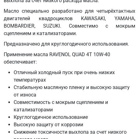
выхлопа за счет низкого расхода масла.
Масло специально разработано для четырёхтактных
двигателей квадроциклов KAWASAKI, YAMAHA,
BOMBARDIER, SUZUKI. Совместимо с мокрым
сцеплением и катализаторами.
Предназначено для круглогодичного использования.
Применение масла RAVENOL QUAD 4T 10W-40
обеспечивает:
Отличный холодный пуск при очень низких
температурах
Стабильную масляную пленку и высокую защиту
от износа
Совместимость с мокрым сцеплением и
катализаторами
Круглогодичное использование
Высокую защиту от коррозии
Снижение токсичности выхлопа за счет низкого