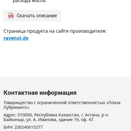
расхода масла
Скачать описание
Страница продукта на сайте производителя:
ravenol.de
Контактная информация
Товарищество с ограниченной ответственностью «Плаза
Лубрикантс»
Адрес: 010000, Республика Казахстан, г. Астана, р-н
Байконыр, ул. А. Иманова, здание 19, оф. 47.
БИН: 230240015277