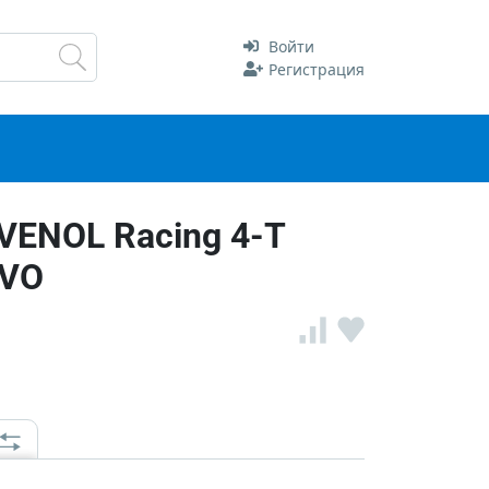
Войти
Регистрация
VENOL Racing 4-T
SVO