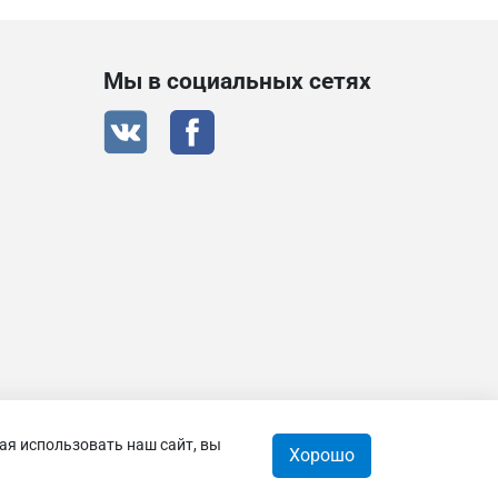
Мы в социальных сетях
ая использовать наш сайт, вы
 © 2026
Хорошо
0