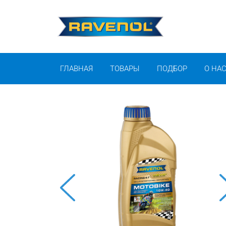
ГЛАВНАЯ
ТОВАРЫ
ПОДБОР
О НА