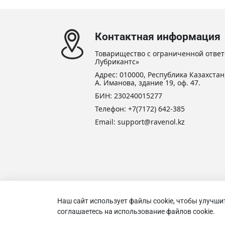
Контактная информация
Товарищество с ограниченной ответ
Лубрикантс»
Адрес: 010000, Республика Казахстан,
А. Иманова, здание 19, оф. 47.
БИН: 230240015277
Телефон:
+7(7172) 642-385
Email:
support@ravenol.kz
Наш сайт использует файлы cookie, чтобы улучши
Товари
соглашаетесь на использование файлов cookie.