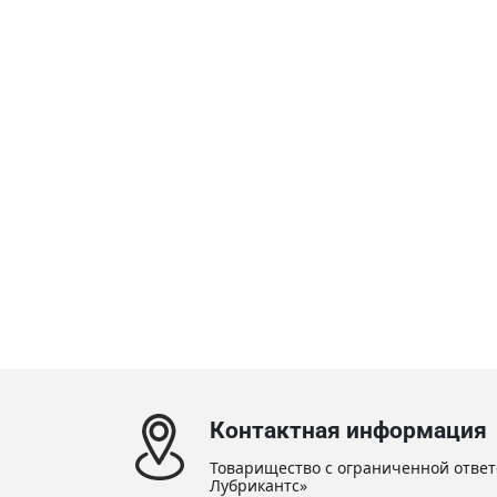
Контактная информация
Товарищество с ограниченной ответ
Лубрикантс»