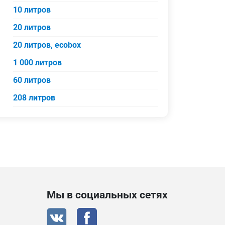
10 литров
20 литров
20 литров, ecobox
1 000 литров
60 литров
208 литров
Мы в социальных сетях