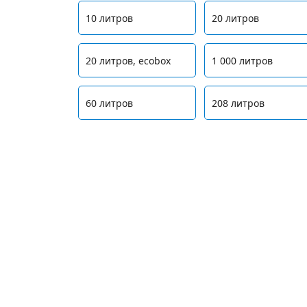
10 литров
20 литров
20 литров, ecobox
1 000 литров
60 литров
208 литров