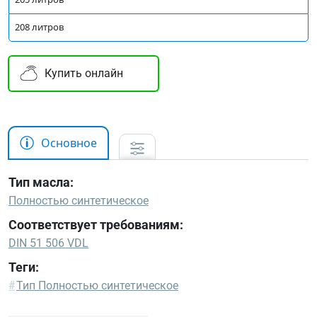
208 литров
Купить онлайн
Основное
Тип масла:
Полностью синтетическое
Соответствует требованиям:
DIN 51 506 VDL
Теги:
DIN
#
Тип Полностью синтетическое
51