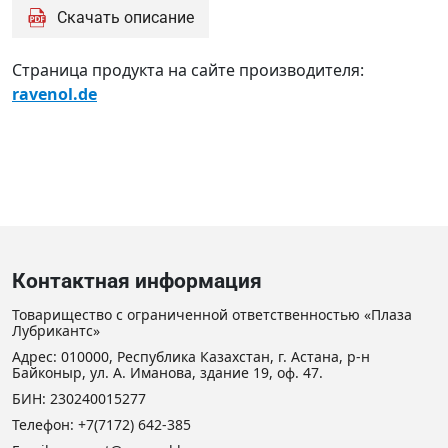
506
Скачать описание
VDL
Страница продукта на сайте производителя:
ravenol.de
Контактная информация
Товарищество с ограниченной ответственностью «Плаза
Лубрикантс»
Адрес: 010000, Республика Казахстан, г. Астана, р-н
Байконыр, ул. А. Иманова, здание 19, оф. 47.
БИН: 230240015277
Телефон:
+7(7172) 642-385