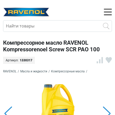
Компрессорное масло RAVENOL
Kompressorenoel Screw SCR PAO 100
Артикул:
1330317
RAVENOL
/
Масла и жидкости
/
Компрессорные масла
/