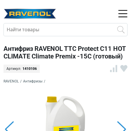
Антифриз RAVENOL TTC Protect C11 HOT
CLIMATE Climate Premix -15C (готовый)
Артикул:
1410106
RAVENOL
/
Антифризы
/