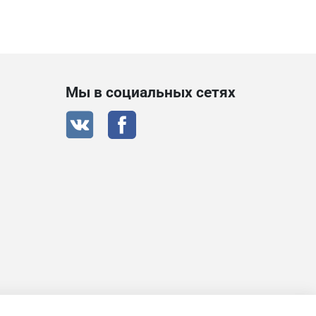
Мы в социальных сетях