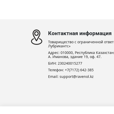
Контактная информация
Товарищество с ограниченной ответ
Лубрикантс»
Адрес: 010000, Республика Казахстан,
А. Иманова, здание 19, оф. 47.
БИН: 230240015277
Телефон:
+7(7172) 642-385
Email:
support@ravenol.kz