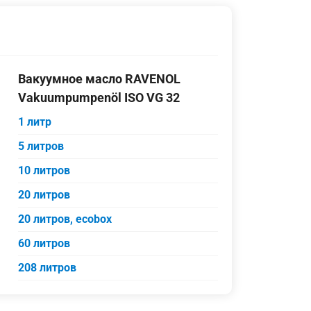
Вакуумное масло RAVENOL
Vakuumpumpenöl ISO VG 32
1 литр
5 литров
10 литров
20 литров
20 литров, ecobox
60 литров
208 литров