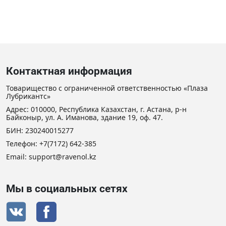
Контактная информация
Товарищество с ограниченной ответственностью «Плаза
Лубрикантс»
Адрес: 010000, Республика Казахстан, г. Астана, р-н
Байконыр, ул. А. Иманова, здание 19, оф. 47.
БИН: 230240015277
Телефон:
+7(7172) 642-385
Email:
support@ravenol.kz
Мы в социальных сетях