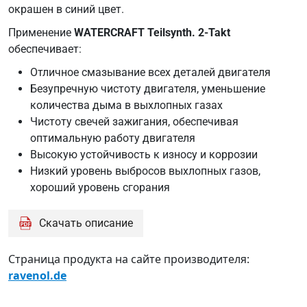
окрашен в синий цвет.
Применение
WATERCRAFT Teilsynth. 2-Takt
обеспечивает:
Отличное смазывание всех деталей двигателя
Безупречную чистоту двигателя, уменьшение
количества дыма в выхлопных газах
Чистоту свечей зажигания, обеспечивая
оптимальную работу двигателя
Высокую устойчивость к износу и коррозии
Низкий уровень выбросов выхлопных газов,
хороший уровень сгорания
Скачать описание
Страница продукта на сайте производителя:
ravenol.de