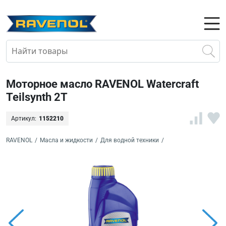
Моторное масло RAVENOL Watercraft
Teilsynth 2T
Артикул:
1152210
RAVENOL
/
Масла и жидкости
/
Для водной техники
/