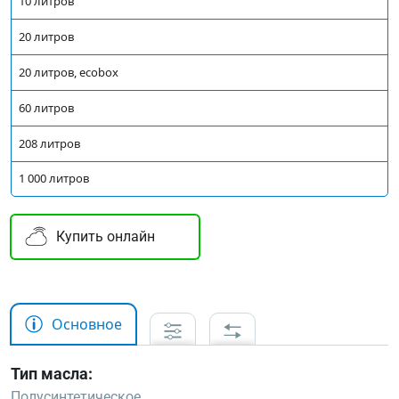
10 литров
20 литров
20 литров, ecobox
60 литров
208 литров
1 000 литров
Купить онлайн
Основное
Тип масла:
Полусинтетическое