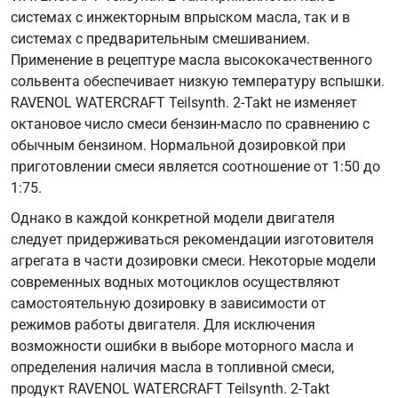
системах с инжекторным впрыском масла, так и в
системах с предварительным смешиванием.
Применение в рецептуре масла высококачественного
сольвента обеспечивает низкую температуру вспышки.
RAVENOL WATERCRAFT Teilsynth. 2-Takt не изменяет
октановое число смеси бензин-масло по сравнению с
обычным бензином. Нормальной дозировкой при
приготовлении смеси является соотношение от 1:50 до
1:75.
Однако в каждой конкретной модели двигателя
следует придерживаться рекомендации изготовителя
агрегата в части дозировки смеси. Некоторые модели
современных водных мотоциклов осуществляют
самостоятельную дозировку в зависимости от
режимов работы двигателя. Для исключения
возможности ошибки в выборе моторного масла и
определения наличия масла в топливной смеси,
продукт RAVENOL WATERCRAFT Teilsynth. 2-Takt