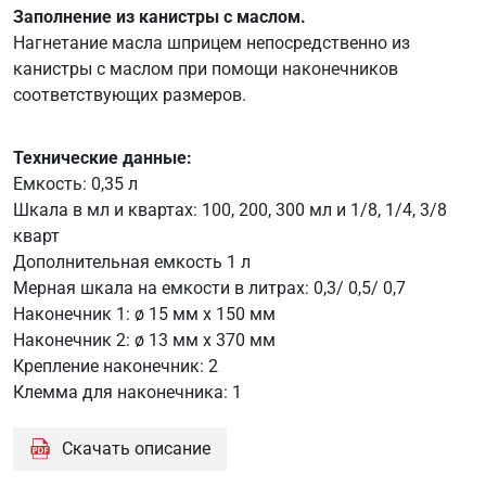
Заполнение из канистры с маслом.
Нагнетание масла шприцем непосредственно из
канистры с маслом при помощи наконечников
соответствующих размеров.
Технические данные:
Емкость: 0,35 л
Шкала в мл и квартах: 100, 200, 300 мл и 1/8, 1/4, 3/8
кварт
Дополнительная емкость 1 л
Мерная шкала на емкости в литрах: 0,3/ 0,5/ 0,7
Наконечник 1: ø 15 мм x 150 мм
Наконечник 2: ø 13 мм x 370 мм
Крепление наконечник: 2
Клемма для наконечника: 1
Скачать описание