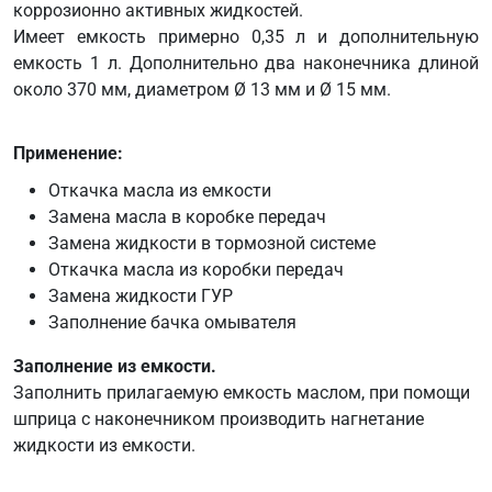
коррозионно активных жидкостей.
Имеет емкость примерно 0,35 л и дополнительную
емкость 1 л. Дополнительно два наконечника длиной
около 370 мм, диаметром Ø 13 мм и Ø 15 мм.
Применение:
Откачка масла из емкости
Замена масла в коробке передач
Замена жидкости в тормозной системе
Откачка масла из коробки передач
Замена жидкости ГУР
Заполнение бачка омывателя
Заполнение из емкости.
Заполнить прилагаемую емкость маслом, при помощи
шприца с наконечником производить нагнетание
жидкости из емкости.