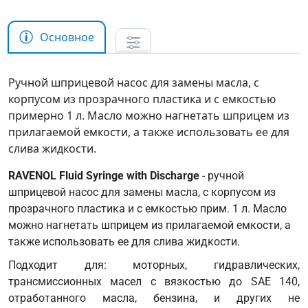
Основное
Ручной шприцевой насос для замены масла, с
корпусом из прозрачного пластика и с емкостью
примерно 1 л. Масло можно нагнетать шприцем из
прилагаемой емкости, а также использовать ее для
слива жидкости.
RAVENOL Fluid Syringe with Discharge
- ручной
шприцевой насос для замены масла, с корпусом из
прозрачного пластика и с емкостью прим. 1 л. Масло
можно нагнетать шприцем из прилагаемой емкости, а
также использовать ее для слива жидкости.
Подходит для: моторных, гидравлических,
трансмиссионных масел с вязкостью до SAE 140,
отработанного масла, бензина, и других не