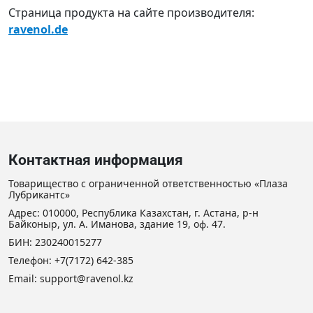
Страница продукта на сайте производителя:
ravenol.de
Контактная информация
Товарищество с ограниченной ответственностью «Плаза
Лубрикантс»
Адрес: 010000, Республика Казахстан, г. Астана, р-н
Байконыр, ул. А. Иманова, здание 19, оф. 47.
БИН: 230240015277
Телефон:
+7(7172) 642-385
Email:
support@ravenol.kz