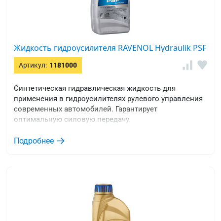
Жидкость гидроусилителя RAVENOL Hydraulik PSF
Артикул:
1181000
Cинтетическая гидравлическая жидкость для
применения в гидроусилителях рулевого управления
современных автомобилей. Гарантирует
оптимальную силовую передачу.
Подробнее