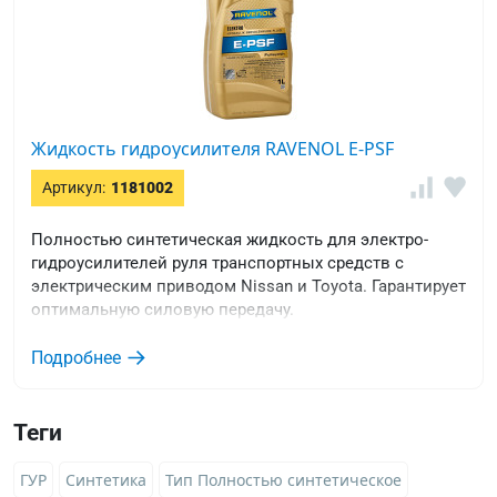
Жидкость гидроусилителя RAVENOL E-PSF
Артикул:
1181002
Полностью синтетическая жидкость для электро-
гидроусилителей руля транспортных средств с
электрическим приводом Nissan и Toyota. Гарантирует
оптимальную силовую передачу.
Подробнее
Теги
ГУР
Синтетика
Тип Полностью синтетическое