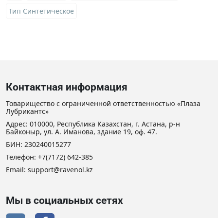
Тип Синтетическое
Контактная информация
Товарищество с ограниченной ответственностью «Плаза
Лубрикантс»
Адрес: 010000, Республика Казахстан, г. Астана, р-н
Байконыр, ул. А. Иманова, здание 19, оф. 47.
БИН: 230240015277
Телефон:
+7(7172) 642-385
Email:
support@ravenol.kz
Мы в социальных сетях