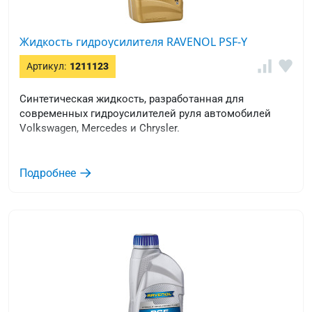
Жидкость гидроусилителя RAVENOL PSF-Y
Артикул:
1211123
Синтетическая жидкость, разработанная для
современных гидроусилителей руля автомобилей
Volkswagen, Mercedes и Chrysler.
Подробнее