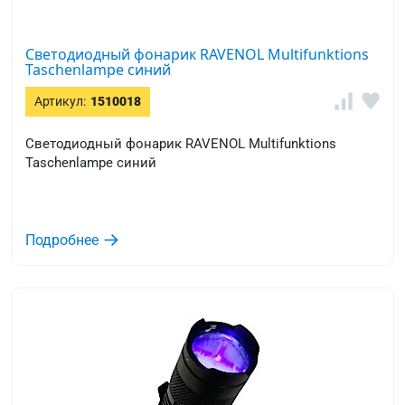
Светодиодный фонарик RAVENOL Multifunktions
Taschenlampe синий
Артикул:
1510018
Светодиодный фонарик RAVENOL Multifunktions
Taschenlampe синий
Подробнее