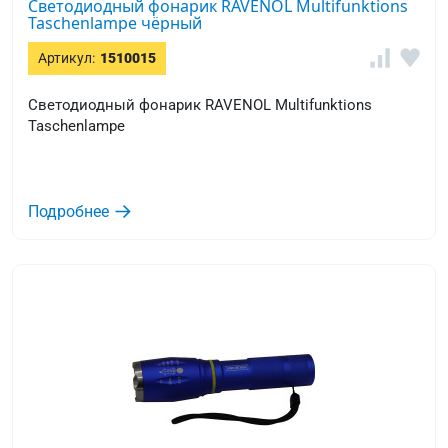
Светодиодный фонарик RAVENOL Multifunktions
Taschenlampe чёрный
Артикул:
1510015
Светодиодный фонарик RAVENOL Multifunktions
Taschenlampe
Подробнее