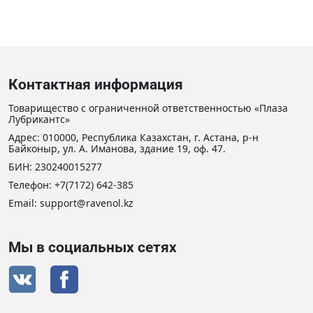
Контактная информация
Товарищество с ограниченной ответственностью «Плаза
Лубрикантс»
Адрес: 010000, Республика Казахстан, г. Астана, р-н
Байконыр, ул. А. Иманова, здание 19, оф. 47.
БИН: 230240015277
Телефон:
+7(7172) 642-385
Email:
support@ravenol.kz
Мы в социальных сетях