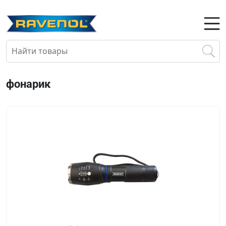
фонарик