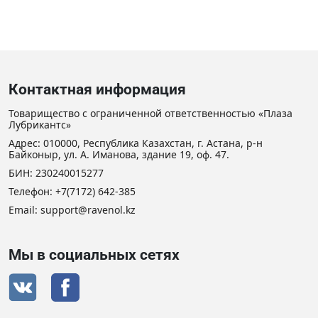
Контактная информация
Товарищество с ограниченной ответственностью «Плаза
Лубрикантс»
Адрес: 010000, Республика Казахстан, г. Астана, р-н
Байконыр, ул. А. Иманова, здание 19, оф. 47.
БИН: 230240015277
Телефон:
+7(7172) 642-385
Email:
support@ravenol.kz
Мы в социальных сетях