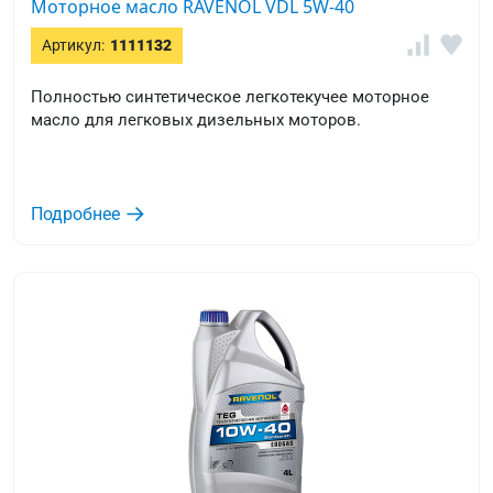
Моторное масло RAVENOL VDL 5W-40
Артикул:
1111132
Полностью синтетическое легкотекучее моторное
масло для легковых дизельных моторов.
Подробнее