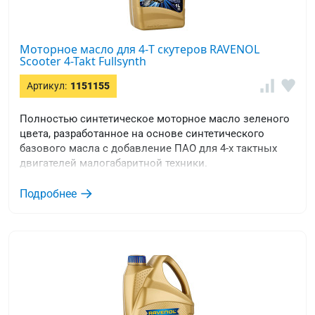
Моторное масло для 4-T скутеров RAVENOL
Scooter 4-Takt Fullsynth
Артикул:
1151155
Полностью синтетическое моторное масло зеленого
цвета, разработанное на основе синтетического
базового масла с добавление ПАО для 4-х тактных
двигателей малогабаритной техники.
Подробнее