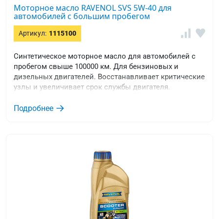
Моторное масло RAVENOL SVS 5W-40 для
автомобилей с большим пробегом
Артикул:
1115100
Cинтетическое моторное масло для автомобилей с
пробегом свыше 100000 км. Для бензиновых и
дизельных двигателей. Восстанавливает критические
узлы и увеличивает срок службы двигателя.
Подробнее