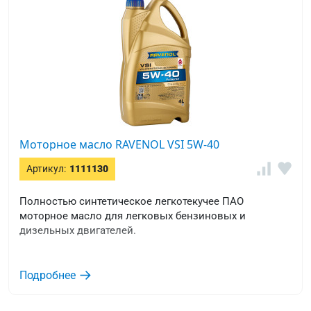
Моторное масло RAVENOL VSI 5W-40
Артикул:
1111130
Полностью синтетическое легкотекучее ПАО
моторное масло для легковых бензиновых и
дизельных двигателей.
Подробнее