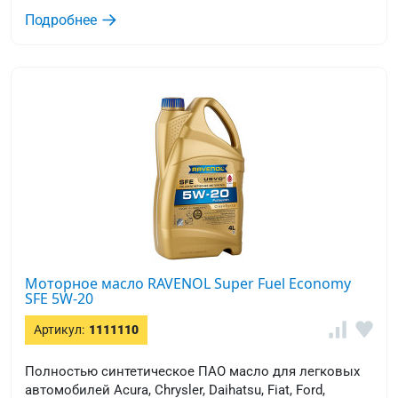
Подробнее
Моторное масло RAVENOL Super Fuel Economy
SFE 5W-20
Артикул:
1111110
Полностью синтетическое ПАО масло для легковых
автомобилей Acura, Chrysler, Daihatsu, Fiat, Ford,