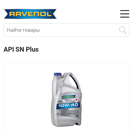
API SN Plus