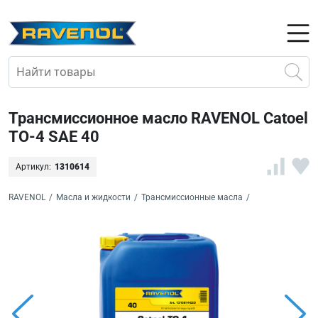
Трансмиссионное масло RAVENOL Catoel
TO-4 SAE 40
Артикул:
1310614
RAVENOL
/
Масла и жидкости
/
Трансмиссионные масла
/