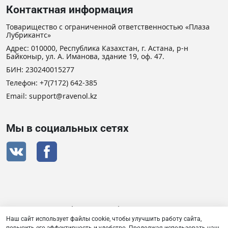
Контактная информация
Товарищество с ограниченной ответственностью «Плаза
Лубрикантс»
Адрес: 010000, Республика Казахстан, г. Астана, р-н
Байконыр, ул. А. Иманова, здание 19, оф. 47.
БИН: 230240015277
Телефон:
+7(7172) 642-385
Email:
support@ravenol.kz
Мы в социальных сетях
Сертификат дистрибьютора RAVENOL
Наш сайт использует файлы cookie, чтобы улучшить работу сайта,