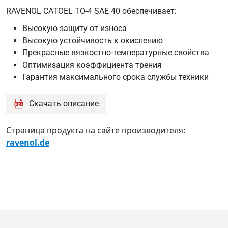
RAVENOL CATOEL TO-4 SAE 40 обеспечивает:
Высокую защиту от износа
Высокую устойчивость к окислению
Прекрасные вязкостно-температурные свойства
Оптимизация коэффициента трения
Гарантия максимального срока службы техники
Скачать описание
Страница продукта на сайте производителя:
ravenol.de