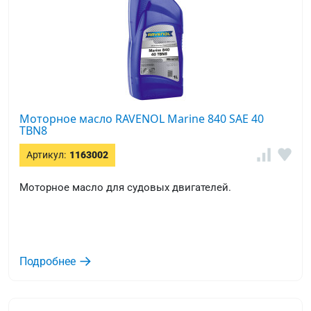
Моторное масло RAVENOL Marine 840 SAE 40
TBN8
Артикул:
1163002
Моторное масло для судовых двигателей.
Подробнее