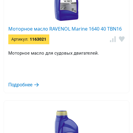
Моторное масло RAVENOL Marine 1640 40 TBN16
Артикул:
1163021
Моторное масло для судовых двигателей.
Подробнее