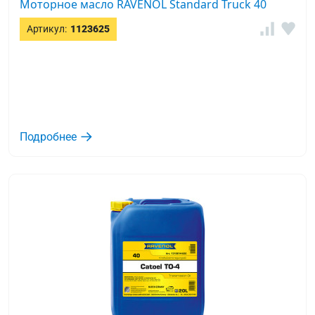
Моторное масло RAVENOL Standard Truck 40
Артикул:
1123625
Подробнее