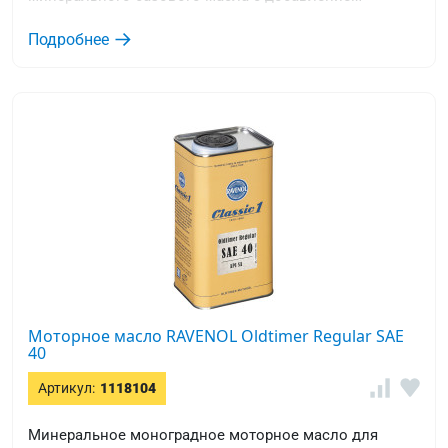
необходимого пакет присадок.
Подробнее
Моторное масло RAVENOL Oldtimer Regular SAE
40
Артикул:
1118104
Минеральное моноградное моторное масло для