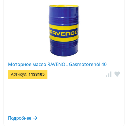
Моторное масло RAVENOL Gasmotorenöl 40
Артикул:
1133105
Подробнее