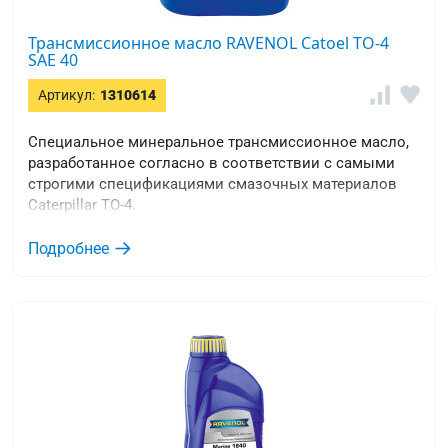
Трансмиссионное масло RAVENOL Catoel TO-4
SAE 40
Артикул:
1310614
Специальное минеральное трансмиссионное масло,
разработанное согласно в соответствии с самыми
строгими спецификациями смазочных материалов
Caterpillar TO-4.
Подробнее