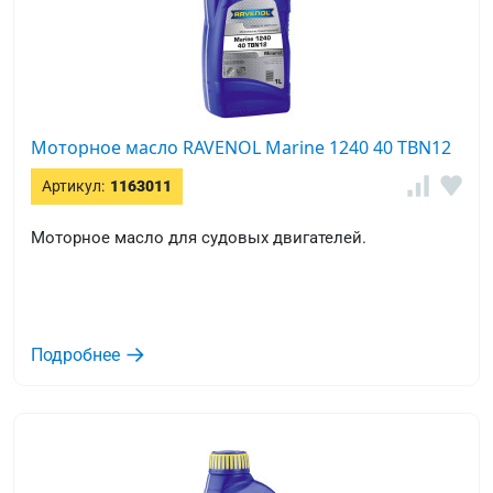
Моторное масло RAVENOL Marine 1240 40 TBN12
Артикул:
1163011
Моторное масло для судовых двигателей.
Подробнее