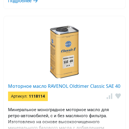
Подробнее
Моторное масло RAVENOL Oldtimer Classic SAE 40
Артикул:
1118114
Минеральное моноградное моторное масло для
ретро-автомобилей, с и без масляного фильтра.
Изготовлено на основе высокоочищенного
минерального базового масла с добавлением