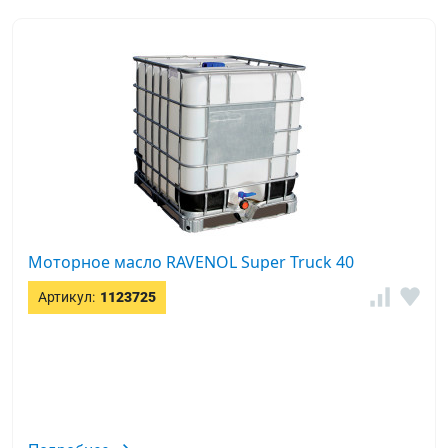
Моторное масло RAVENOL Super Truck 40
Артикул:
1123725