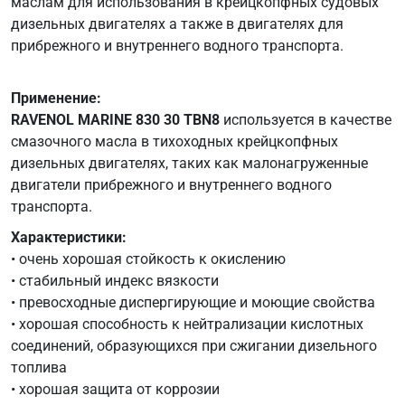
маслам для использования в крейцкопфных судовых
дизельных двигателях а также в двигателях для
прибрежного и внутреннего водного транспорта.
Применение:
RAVENOL MARINE 830 30 TBN8
используется в качестве
смазочного масла в тихоходных крейцкопфных
дизельных двигателях, таких как малонагруженные
двигатели прибрежного и внутреннего водного
транспорта.
Характеристики:
• очень хорошая стойкость к окислению
• стабильный индекс вязкости
• превосходные диспергирующие и моющие свойства
• хорошая способность к нейтрализации кислотных
соединений, образующихся при сжигании дизельного
топлива
• хорошая защита от коррозии