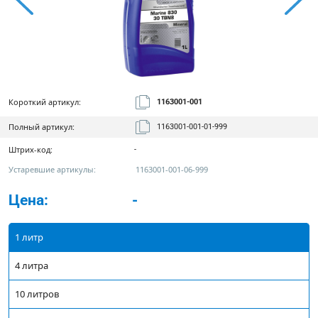
Короткий артикул:
1163001-001
Полный артикул:
1163001-001-01-999
Штрих-код:
-
Устаревшие артикулы:
1163001-001-06-999
Цена:
-
1 литр
4 литра
10 литров