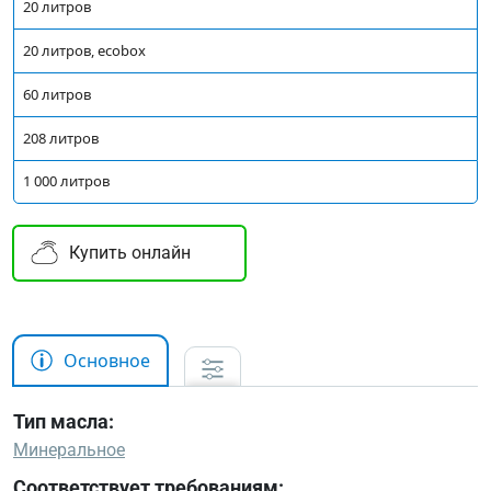
20 литров
20 литров, ecobox
60 литров
208 литров
1 000 литров
Купить онлайн
Основное
Тип масла:
Минеральное
Соответствует требованиям: