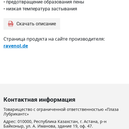
• предотвращение образования пены
• низкая температура застывания
Скачать описание
Страница продукта на сайте производителя:
ravenol.de
Контактная информация
Товарищество с ограниченной ответственностью «Плаза
Лубрикантс»
Адрес: 010000, Республика Казахстан, г. Астана, р-н
Байконыр, ул. А. Иманова, здание 19, оф. 47.