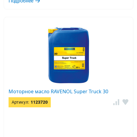
Подробнее
Моторное масло RAVENOL Super Truck 30
Артикул:
1123720