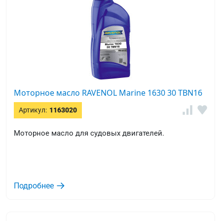
Моторное масло RAVENOL Marine 1630 30 TBN16
Артикул:
1163020
Моторное масло для судовых двигателей.
Подробнее