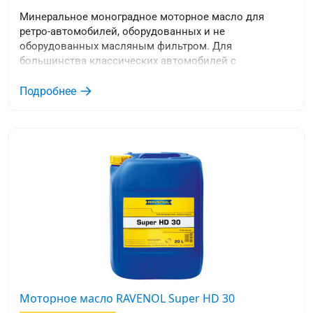
Минеральное моноградное моторное масло для
ретро-автомобилей, оборудованных и не
оборудованных масляным фильтром. Для
большинства классических автомобилей с
бензиновым двигателем до 1930 года выпуска.
Подробнее
Моторное масло RAVENOL Super HD 30