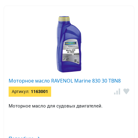
Моторное масло RAVENOL Marine 830 30 TBN8
Артикул:
1163001
Моторное масло для судовых двигателей.