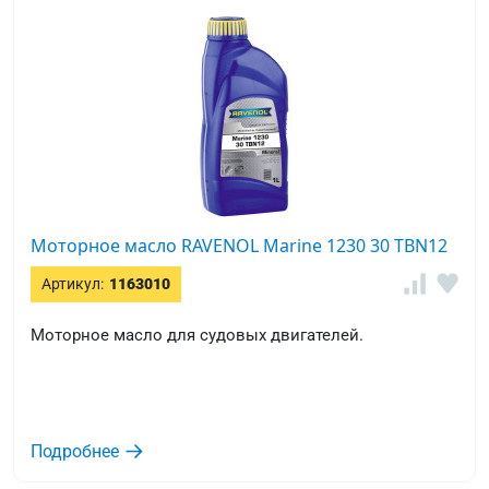
Моторное масло RAVENOL Marine 1230 30 TBN12
Артикул:
1163010
Моторное масло для судовых двигателей.
Подробнее