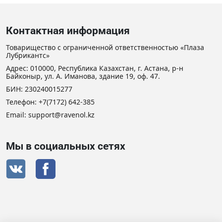
Контактная информация
Товарищество с ограниченной ответственностью «Плаза
Лубрикантс»
Адрес: 010000, Республика Казахстан, г. Астана, р-н
Байконыр, ул. А. Иманова, здание 19, оф. 47.
БИН: 230240015277
Телефон:
+7(7172) 642-385
Email:
support@ravenol.kz
Мы в социальных сетях