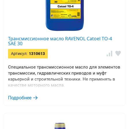
Трансмиссионное масло RAVENOL Catoel TO-4
SAE 30
Артикул:
1310613
Специальное трансмиссионное масло для элементов
трансмиссии, гидравлических приводов и муфт
карьерной и строительной техники. Не применять в
качестве моторного масла.
Подробнее