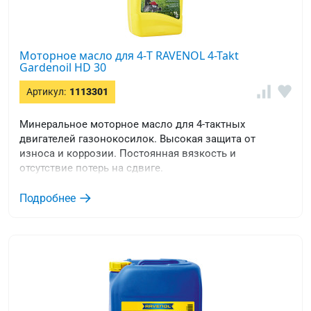
Моторное масло для 4-T RAVENOL 4-Takt
Gardenoil HD 30
Артикул:
1113301
Минеральное моторное масло для 4-тактных
двигателей газонокосилок. Высокая защита от
износа и коррозии. Постоянная вязкость и
отсутствие потерь на сдвиге.
Подробнее