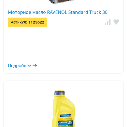
Моторное масло RAVENOL Standard Truck 30
Артикул:
1123622
Подробнее