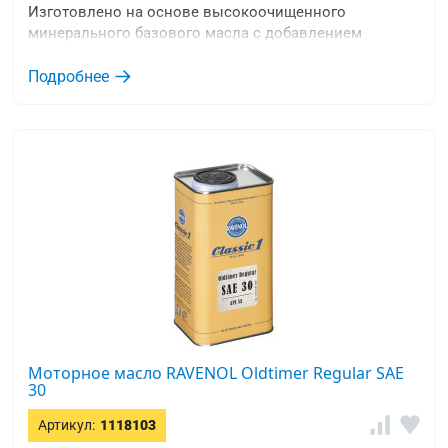
Изготовлено на основе высокоочищенного
минерального базового масла с добавлением
необходимого пакет присадок.
Подробнее
Моторное масло RAVENOL Oldtimer Regular SAE
30
Артикул:
1118103