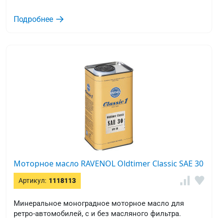
Подробнее
Моторное масло RAVENOL Oldtimer Classic SAE 30
Артикул:
1118113
Минеральное моноградное моторное масло для
ретро-автомобилей, с и без масляного фильтра.