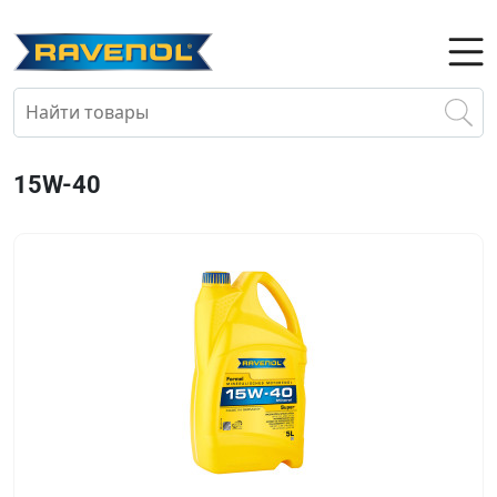
15W-40