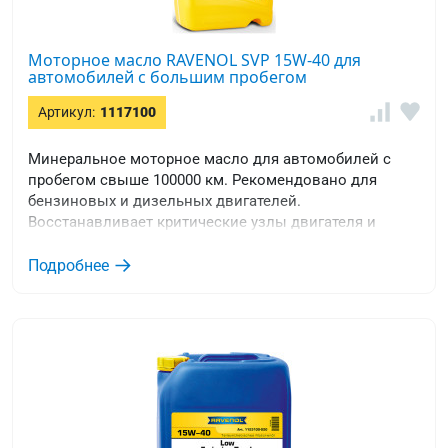
Моторное масло RAVENOL SVP 15W-40 для
автомобилей с большим пробегом
Артикул:
1117100
Минеральное моторное масло для автомобилей с
пробегом свыше 100000 км. Рекомендовано для
бензиновых и дизельных двигателей.
Восстанавливает критические узлы двигателя и
защищает уплотнители.
Подробнее