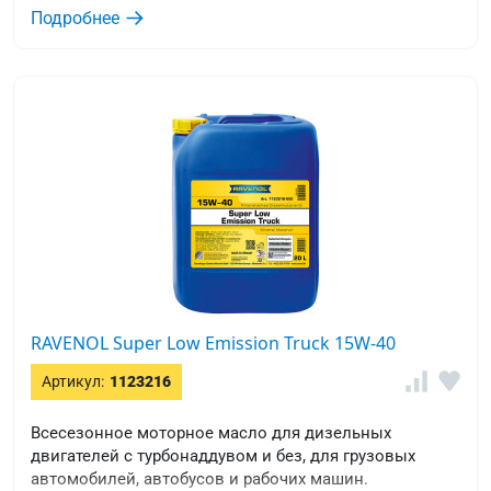
Подробнее
RAVENOL Super Low Emission Truck 15W-40
Артикул:
1123216
Всесезонное моторное масло для дизельных
двигателей с турбонаддувом и без, для грузовых
автомобилей, автобусов и рабочих машин.