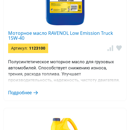
Моторное масло RAVENOL Low Emission Truck
15W-40
Артикул:
1123100
Полусинтетическое моторное масло для грузовых
автомобилей. Способствует снижению износа,
трения, расхода топлива. Улучшает
производительность, надежность, чистоту двигателя.
Подробнее