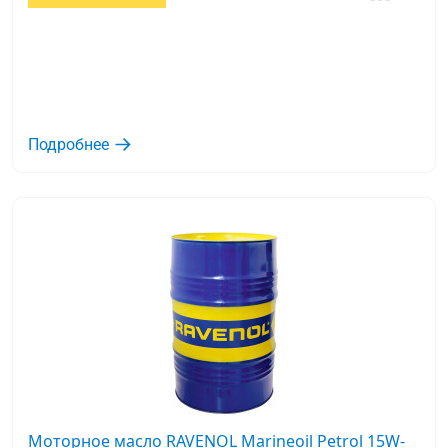
Подробнее
Моторное масло RAVENOL Marineoil Petrol 15W-