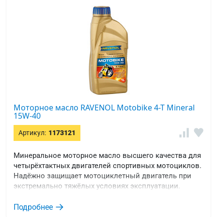
Моторное масло RAVENOL Motobike 4-T Mineral
15W-40
Артикул:
1173121
Минеральное моторное масло высшего качества для
четырёхтактных двигателей спортивных мотоциклов.
Надёжно защищает мотоциклетный двигатель при
экстремально тяжёлых условиях эксплуатации.
Подробнее