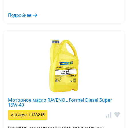
Подробнее
Моторное масло RAVENOL Formel Diesel Super
15W-40
Артикул:
1123215