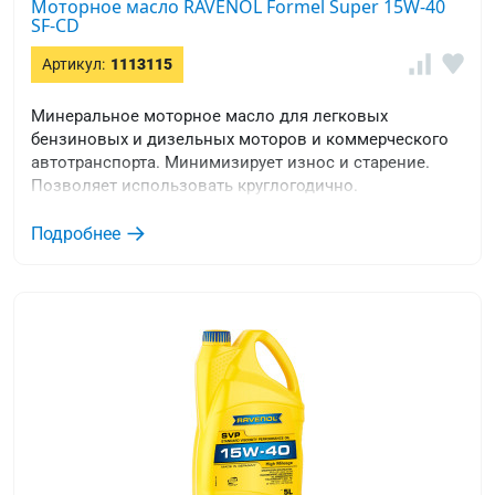
Моторное масло RAVENOL Formel Super 15W-40
SF-CD
Артикул:
1113115
Минеральное моторное масло для легковых
бензиновых и дизельных моторов и коммерческого
автотранспорта. Минимизирует износ и старение.
Позволяет использовать круглогодично.
Подробнее