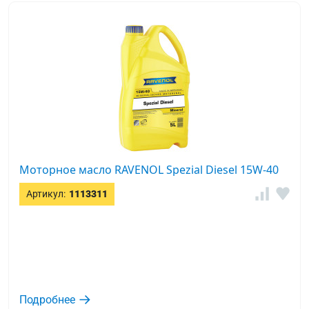
Моторное масло RAVENOL Spezial Diesel 15W-40
Артикул:
1113311
Подробнее