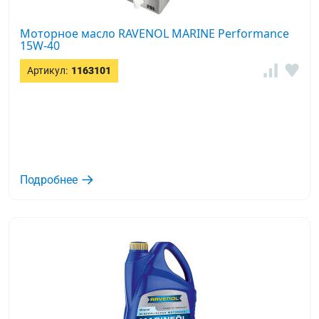
Моторное масло RAVENOL MARINE Performance
15W-40
Артикул:
1163101
Подробнее