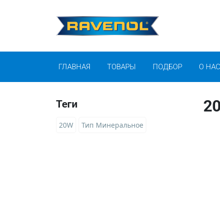
ГЛАВНАЯ
ТОВАРЫ
ПОДБОР
О НА
2
Теги
20W
Тип Минеральное