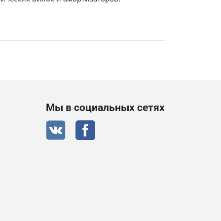
Мы в социальных сетях