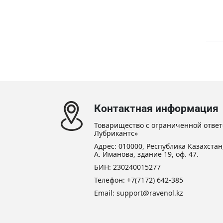
Контактная информация
Товарищество с ограниченной ответ
Лубрикантс»
Адрес: 010000, Республика Казахстан,
А. Иманова, здание 19, оф. 47.
БИН: 230240015277
Телефон:
+7(7172) 642-385
Email:
support@ravenol.kz