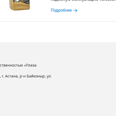
Подробнее
ственностью «Плаза
 г. Астана, р-н Байконыр, ул.