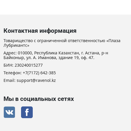
Контактная информация
Товарищество с ограниченной ответственностью «Плаза
Лубрикантс»
Адрес: 010000, Республика Казахстан, г. Астана, р-н
Байконыр, ул. А. Иманова, здание 19, оф. 47.
БИН: 230240015277
Телефон:
+7(7172) 642-385
Email:
support@ravenol.kz
Мы в социальных сетях