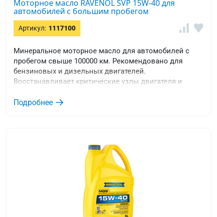
Моторное масло RAVENOL SVP 15W-40 для
автомобилей с большим пробегом
Артикул:
1117100
Минеральное моторное масло для автомобилей с
пробегом свыше 100000 км. Рекомендовано для
бензиновых и дизельных двигателей.
Восстанавливает критические узлы двигателя и
защищает уплотнители.
Подробнее