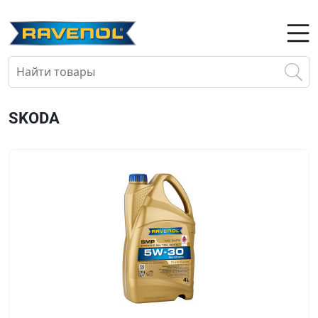
SKODA