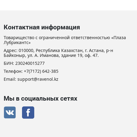
Контактная информация
Товарищество с ограниченной ответственностью «Плаза
Лубрикантс»
Адрес: 010000, Республика Казахстан, г. Астана, р-н
Байконыр, ул. А. Иманова, здание 19, оф. 47.
БИН: 230240015277
Телефон:
+7(7172) 642-385
Email:
support@ravenol.kz
Мы в социальных сетях