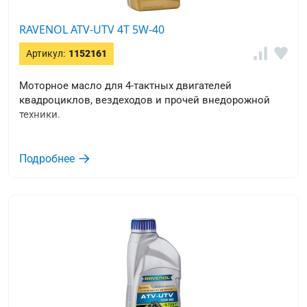
RAVENOL ATV-UTV 4T 5W-40
Артикул:
1152161
Моторное масло для 4-тактных двигателей
квадроциклов, вездеходов и прочей внедорожной
техники.
Подробнее