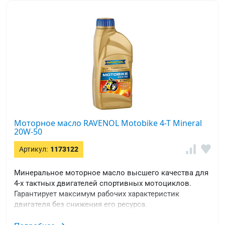
Моторное масло RAVENOL Motobike 4-T Mineral
20W-50
Артикул:
1173122
Минеральное моторное масло высшего качества для
4-х тактных двигателей спортивных мотоциклов.
Гарантирует максимум рабочих характеристик
двигателя без снижения его ресурса.