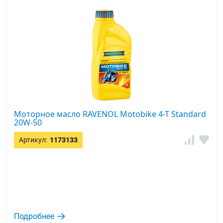
Моторное масло RAVENOL Motobike 4-T Standard
20W-50
Артикул:
1173133
Подробнее