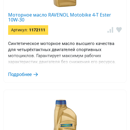
Моторное масло RAVENOL Motobike 4-T Ester
10W-30
Артикул:
1172111
Синтетическое моторное масло высшего качества
для четырёхтактных двигателей спортивных
мотоциклов. Гарантирует максимум рабочих
характеристик двигателя без снижения его ресурса.
Подробнее