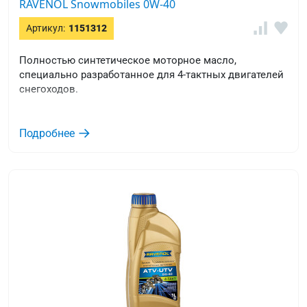
RAVENOL Snowmobiles 0W-40
Артикул:
1151312
Полностью синтетическое моторное масло,
специально разработанное для 4-тактных двигателей
снегоходов.
Подробнее