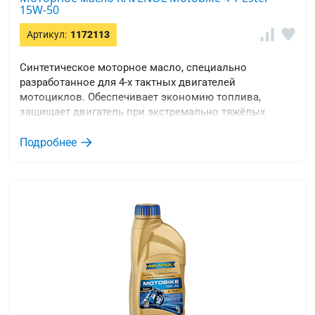
15W-50
Артикул:
1172113
Синтетическое моторное масло, специально
разработанное для 4-х тактных двигателей
мотоциклов. Обеспечивает экономию топлива,
защищает двигатель при экстремально тяжёлых
условиях эксплуатации.
Подробнее