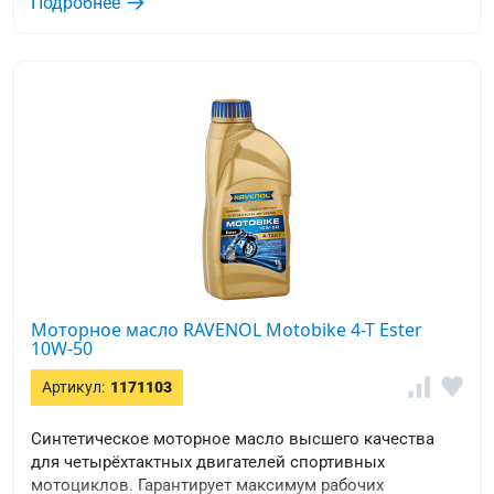
Подробнее
Моторное масло RAVENOL Motobike 4-T Ester
10W-50
Артикул:
1171103
Синтетическое моторное масло высшего качества
для четырёхтактных двигателей спортивных
мотоциклов. Гарантирует максимум рабочих