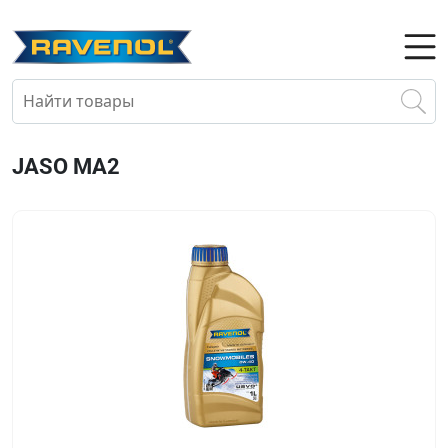
JASO MA2