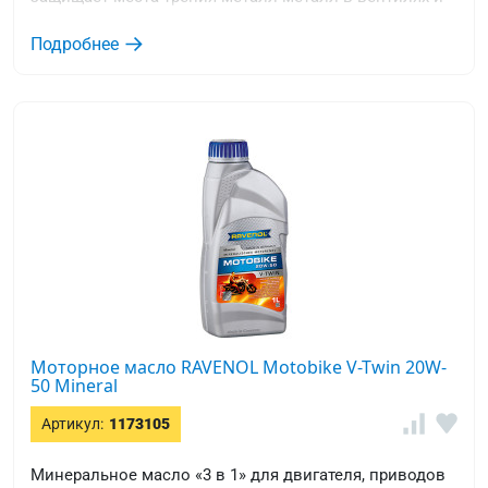
коленвалах.
Подробнее
Моторное масло RAVENOL Motobike V-Twin 20W-
50 Mineral
Артикул:
1173105
Минеральное масло «3 в 1» для двигателя, приводов