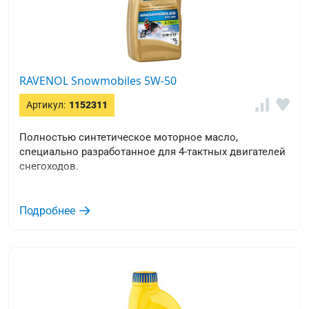
RAVENOL Snowmobiles 5W-50
Артикул:
1152311
Полностью синтетическое моторное масло,
специально разработанное для 4-тактных двигателей
снегоходов.
Подробнее