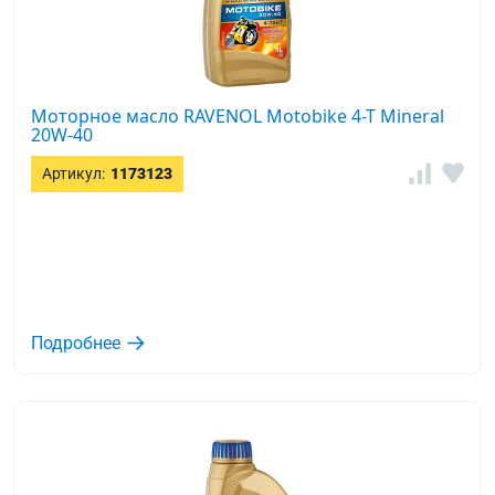
Моторное масло RAVENOL Motobike 4-T Mineral
20W-40
Артикул:
1173123
Подробнее