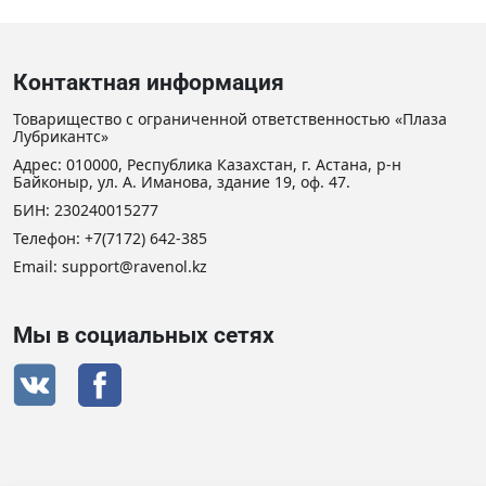
Контактная информация
Товарищество с ограниченной ответственностью «Плаза
Лубрикантс»
Адрес: 010000, Республика Казахстан, г. Астана, р-н
Байконыр, ул. А. Иманова, здание 19, оф. 47.
БИН: 230240015277
Телефон:
+7(7172) 642-385
Email:
support@ravenol.kz
Мы в социальных сетях