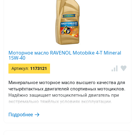
Моторное масло RAVENOL Motobike 4-T Mineral
15W-40
Артикул:
1173121
Минеральное моторное масло высшего качества для
четырёхтактных двигателей спортивных мотоциклов.
Надёжно защищает мотоциклетный двигатель при
экстремально тяжёлых условиях эксплуатации.
Подробнее