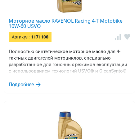
Моторное масло RAVENOL Racing 4-T Motobike
10W-60 USVO
Артикул:
1171108
Полностью синтетическое моторное масло для 4-
тактных двигателей мотоциклов, специально
разработанное для гоночных режимов эксплуатации
с использованием технологий USVO® и CleanSynto®
Подробнее