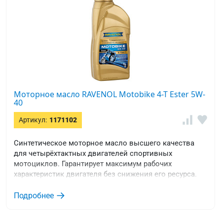
Моторное масло RAVENOL Motobike 4-T Ester 5W-
40
Артикул:
1171102
Синтетическое моторное масло высшего качества
для четырёхтактных двигателей спортивных
мотоциклов. Гарантирует максимум рабочих
характеристик двигателя без снижения его ресурса.
Подробнее