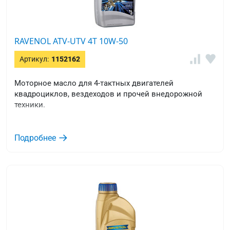
RAVENOL ATV-UTV 4T 10W-50
Артикул:
1152162
Моторное масло для 4-тактных двигателей
квадроциклов, вездеходов и прочей внедорожной
техники.
Подробнее