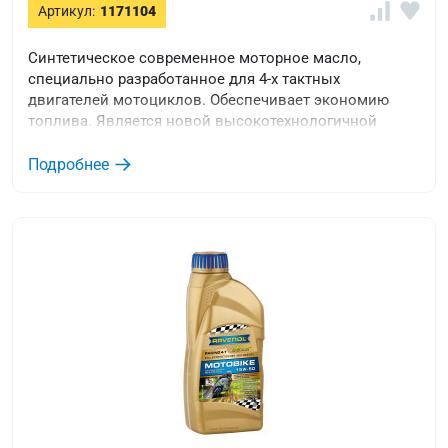
Артикул:
1171104
Синтетическое современное моторное масло,
специально разработанное для 4-х тактных
двигателей мотоциклов. Обеспечивает экономию
топлива. Является новой высокотехнологичной
разработкой.
Подробнее