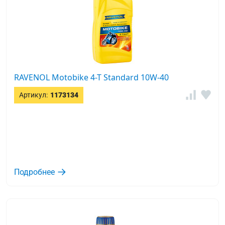
RAVENOL Motobike 4-T Standard 10W-40
Артикул:
1173134
Подробнее