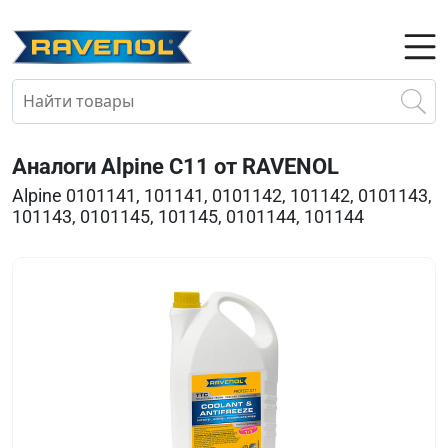
Аналоги Alpine C11 от RAVENOL
Alpine 0101141, 101141, 0101142, 101142, 0101143,
101143, 0101145, 101145, 0101144, 101144