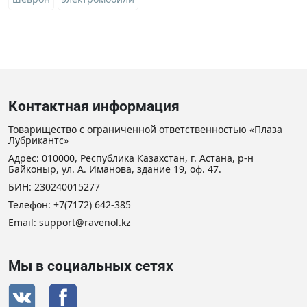
Контактная информация
Товарищество с ограниченной ответственностью «Плаза
Лубрикантс»
Адрес: 010000, Республика Казахстан, г. Астана, р-н
Байконыр, ул. А. Иманова, здание 19, оф. 47.
БИН: 230240015277
Телефон:
+7(7172) 642-385
Email:
support@ravenol.kz
Мы в социальных сетях