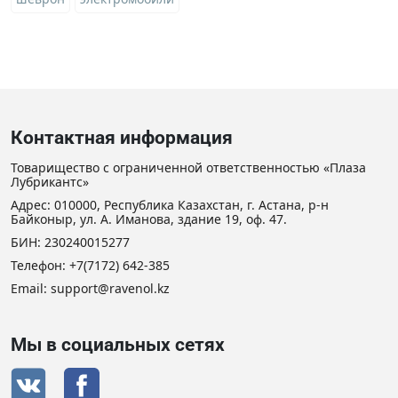
Контактная информация
Товарищество с ограниченной ответственностью «Плаза
Лубрикантс»
Адрес: 010000, Республика Казахстан, г. Астана, р-н
Байконыр, ул. А. Иманова, здание 19, оф. 47.
БИН: 230240015277
Телефон:
+7(7172) 642-385
Email:
support@ravenol.kz
Мы в социальных сетях