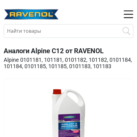
Аналоги Alpine C12 от RAVENOL
Alpine 0101181, 101181, 0101182, 101182, 0101184,
101184, 0101185, 101185, 0101183, 101183