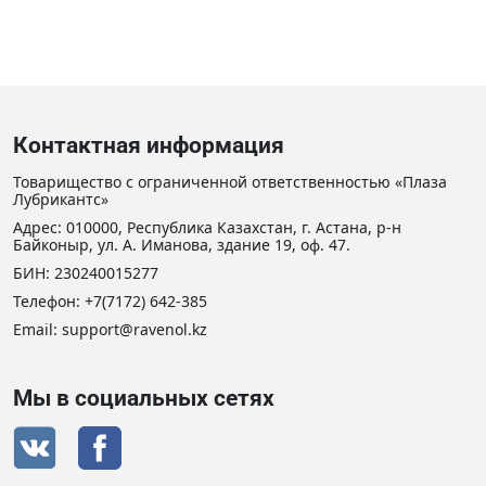
Контактная информация
Товарищество с ограниченной ответственностью «Плаза
Лубрикантс»
Адрес: 010000, Республика Казахстан, г. Астана, р-н
Байконыр, ул. А. Иманова, здание 19, оф. 47.
БИН: 230240015277
Телефон:
+7(7172) 642-385
Email:
support@ravenol.kz
Мы в социальных сетях