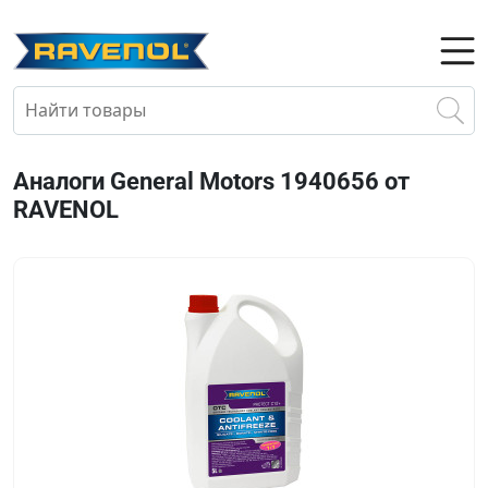
Аналоги General Motors 1940656 от
RAVENOL