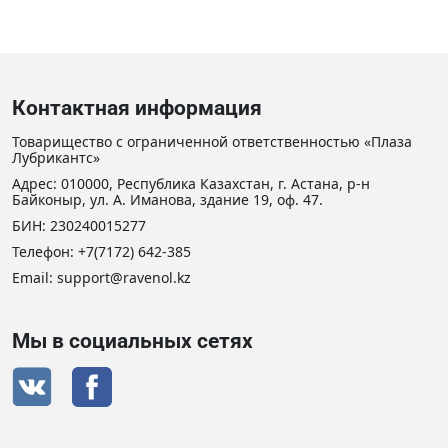
Контактная информация
Товарищество с ограниченной ответственностью «Плаза
Лубрикантс»
Адрес: 010000, Республика Казахстан, г. Астана, р-н
Байконыр, ул. А. Иманова, здание 19, оф. 47.
БИН: 230240015277
Телефон:
+7(7172) 642-385
Email:
support@ravenol.kz
Мы в социальных сетях