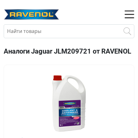
Аналоги Jaguar JLM209721 от RAVENOL