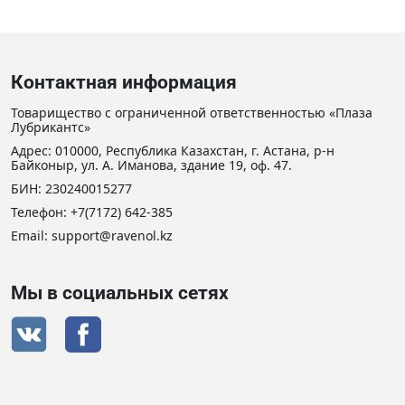
Контактная информация
Товарищество с ограниченной ответственностью «Плаза
Лубрикантс»
Адрес: 010000, Республика Казахстан, г. Астана, р-н
Байконыр, ул. А. Иманова, здание 19, оф. 47.
БИН: 230240015277
Телефон:
+7(7172) 642-385
Email:
support@ravenol.kz
Мы в социальных сетях