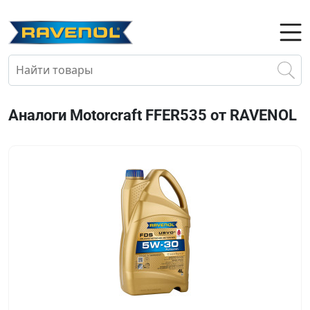
Аналоги Motorcraft FFER535 от RAVENOL