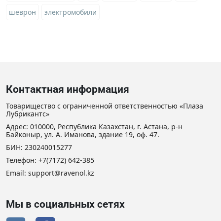
шеврон
электромобили
Контактная информация
Товарищество с ограниченной ответственностью «Плаза
Лубрикантс»
Адрес: 010000, Республика Казахстан, г. Астана, р-н
Байконыр, ул. А. Иманова, здание 19, оф. 47.
БИН: 230240015277
Телефон:
+7(7172) 642-385
Email:
support@ravenol.kz
Мы в социальных сетях