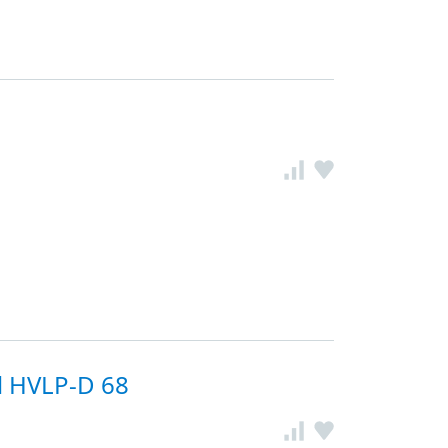
l HVLP-D 68