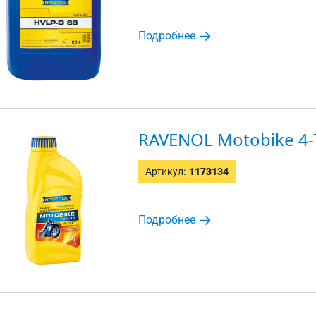
Подробнее
RAVENOL Motobike 4-
Артикул:
1173134
Подробнее