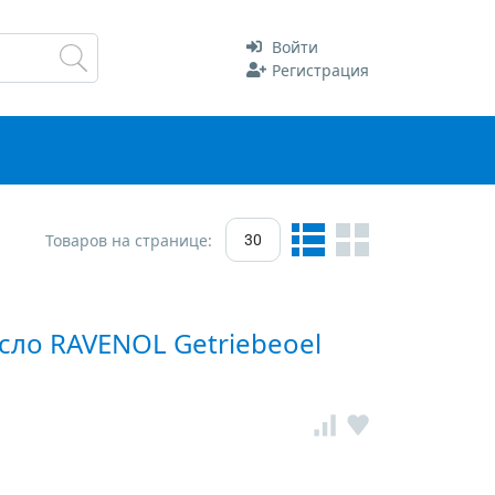
Войти
Регистрация
Товаров на странице:
30
ло RAVENOL Getriebeoel