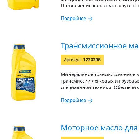
Позволяет использовать круглог
Подробнее
Трансмиссионное ма
Артикул:
1223205
Минеральное трансмиссионное м
трансмиссии легковых и грузовы
специальной техники. Обеспечив
Подробнее
Моторное масло для 