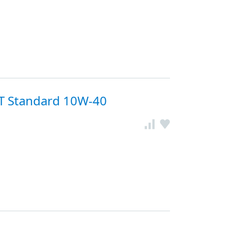
T Standard 10W-40