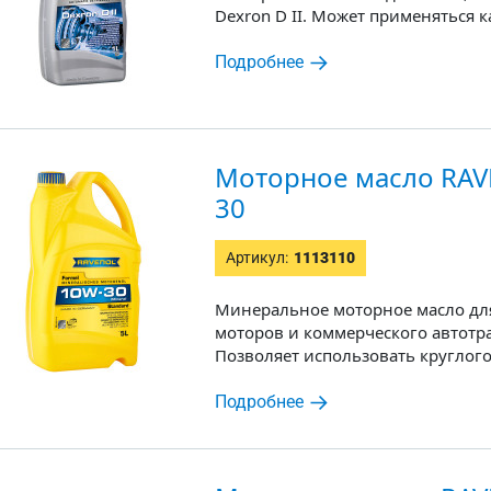
Dexron D II. Может применяться к
Подробнее
Моторное масло RAVE
30
Артикул:
1113110
Минеральное моторное масло дл
моторов и коммерческого автотр
Позволяет использовать круглог
Подробнее